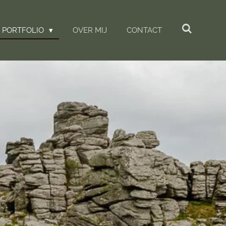
PORTFOLIO
OVER MIJ
CONTACT